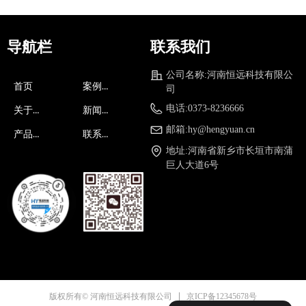
导航栏
联系我们
公司名称:
河南恒远科技有限公
案例展示
首页
司
电话:
0373-8236666
关于我们
新闻资讯
邮箱:
hy@hengyuan.cn
产品中心
联系我们
地址:
河南省新乡市长垣市南蒲
巨人大道6号
京ICP备12345678号
版权所有© 河南恒远科技有限公司