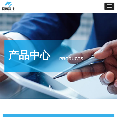
产品中心
PRODUCTS